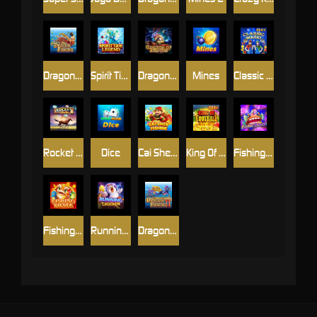
Dragon Fishing
Spirit Tide Legend
Dragon of Demons
Mines
Classic Mario
Rocket Derby
Dice
Cai Shen Fishing
King Of Football
Fishing Disco
Fishing YiLuFa
Running Chicken
Dragon Fishing II