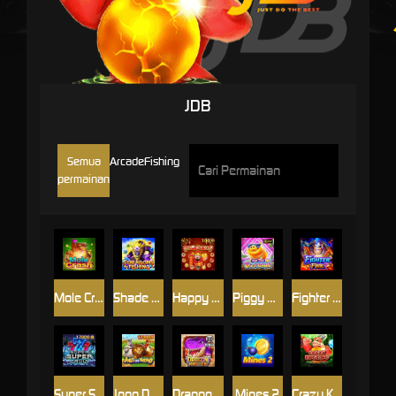
JDB
Semua
Arcade
Fishing
permainan
Mole Crash
Shade Dragons Fishing
Happy New Year
Piggy Bank TapTap
Fighter Fire
Super Super Fruit
Jogo Do Bicho
Dragon Master
Mines 2
Crazy King Kong