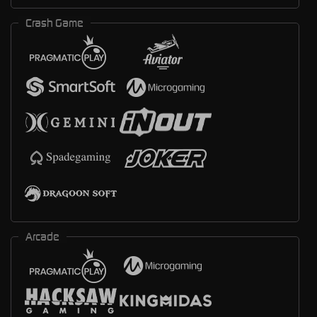
Crash Game
Arcade