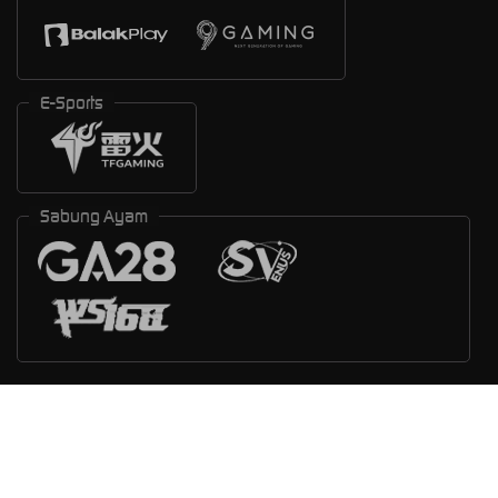
E-Sports
Sabung Ayam