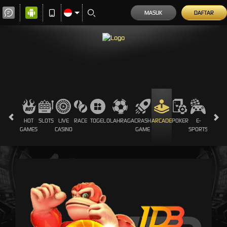
MASUK
DAFTAR
HOT
SLOTS
LIVE
RACE
TOGEL
OLAHRAGA
CRASH
ARCADE
POKER
E-
SABUN
GAMES
CASINO
GAME
SPORTS
AYAM