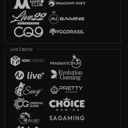
Live Casino