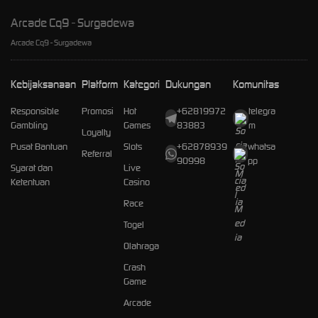
Arcade Cq9 - Surgadewa
Arcade Cq9 - Surgadewa
Kebijaksanaan
Platform
Kategori
Dukungan
Komunitas
Responsible
Promosi
Hot
+62819972
telegra
Gambling
Games
83883
m
Loyalty
Pusat Bantuan
Slots
+62878939
whatsa
Referral
90998
pp
Syarat dan
Live
Ketentuan
Casino
Race
Togel
Olahraga
Crash
Game
Arcade