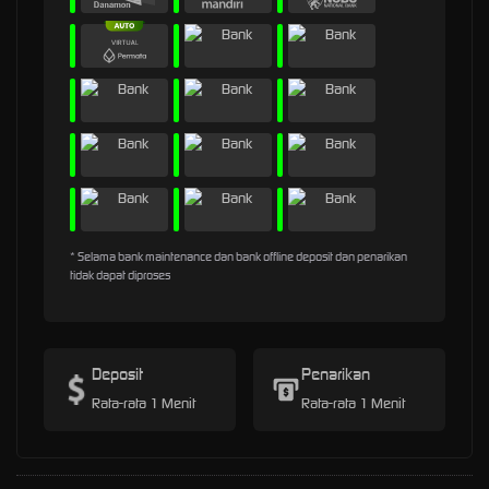
* Selama bank maintenance dan bank offline deposit dan penarikan
tidak dapat diproses
Deposit
Penarikan
Rata-rata 1 Menit
Rata-rata 1 Menit