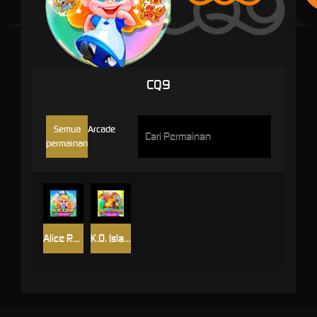
CQ9
Semua
Arcade
permainan
Alice Run
K.O. Island