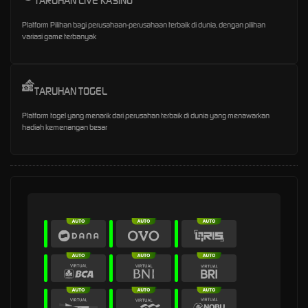
TARUHAN LIVE KASINO
Platform Pilihan bagi perusahaan-perusahaan terbaik di dunia, dengan pilihan
variasi game terbanyak
TARUHAN TOGEL
Platform togel yang menarik dari perusahan terbaik di dunia yang menawarkan
hadiah kemenangan besar