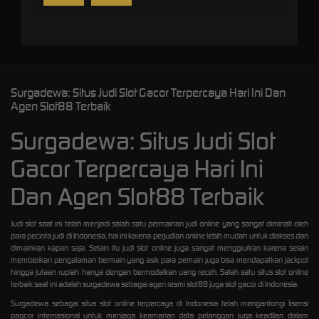
Surgadewa: Situs Judi Slot Gacor Terpercaya Hari Ini Dan
Agen Slot88 Terbaik
Surgadewa: Situs Judi Slot
Gacor Terpercaya Hari Ini
Dan Agen Slot88 Terbaik
Judi slot saat ini telah menjadi salah satu permainan judi online yang sangat diminati oleh
para pecinta judi di Indonesia, hal ini karena perjudian online lebih mudah untuk diakses dan
dimainkan kapan saja. Selain itu judi slot online juga sangat menggiurkan karena selain
memberikan pengalaman bermain yang asik para pemain juga bisa mendapatkan jackpot
hingga jutaan rupiah hanya dengan bermodalkan uang receh. Salah satu situs slot online
terbaik saat ini adalah surgadewa sebagai agen resmi slot88 juga slot gacor di Indonesia.
Surgadewa sebagai situs slot online terpercaya di Indonesia telah mengantongi lisensi
pagcor internasional untuk menjaga keamanan data pelanggan juga keadlian dalam