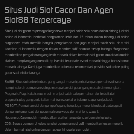
Situs Judi Slot Gacor Dan Agen
Slot88 Terpercaya
Situs judi slot gacor terpercaya Surgadewa menjadi salah satu poros dalam bidang judi slot
online di Indonesia, berbekal pengalaman lebih dari 15 tahun dalam bidang judi online
surgadewa telah memiliki banyak pengalaman dan juga menjadi salah satu situs slot
kawakan di Indonesia dengan ribuan member aktif bermain setiap harinya. Surgadewa
memberikan pengalaman yang lebih menarik dalam bermain slot gacor, mulai dari mudah
diakses, tampilan yang menarik, rtp live slot terupdate, event menarik hingga bonus-bonus
menarik lainnya. Kami juga memberikan beberapa rekomendasi provider slot online paling
gacor saat ini diantaranya :
Slot88 : Situs slot online terbaru yang sangat menarik perhatian para pemain slot karena
hampir seluruh permainan slotnya merupakan slot gacor yang mudah di menangkan.
Pragmatic Play : Kakek zeus masih menjadi salah satu permainan slot terbaik dari
pragmatic play yang perlu kalian mainkan sesekali untuk mendapatkan jackpot.
PG SOFT : Permainan slot dengan grafis yang halus juga menarik terdapat pada pgsoft
dengan rekomendasi slot gacor mahjong ways, dan mahjong ways II.
Habanero : Cara mudah mendapatkan scatter hanya dengan bermain koi gate.
CQ9 : Serasa bermain di kota shanghai permainan slot cq9 memberikan kesan menarik
dalam bermain slot online dengan jackpot hingga jutaan rupiah.